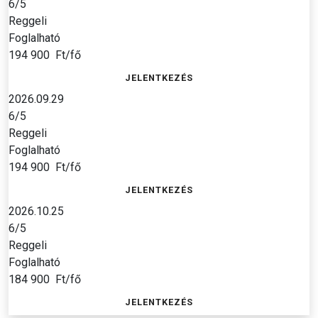
6/5
Reggeli
Foglalható
194 900
Ft/fő
JELENTKEZÉS
2026.09.29
6/5
Reggeli
Foglalható
194 900
Ft/fő
JELENTKEZÉS
2026.10.25
6/5
Reggeli
Foglalható
184 900
Ft/fő
JELENTKEZÉS